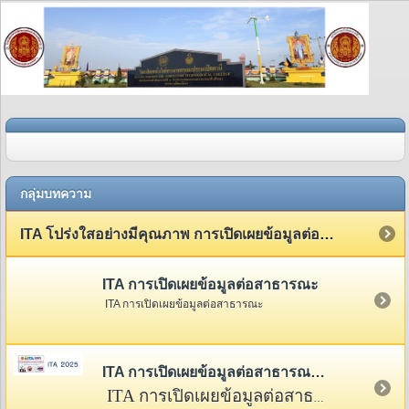
กลุ่มบทความ
ITA โปร่งใสอย่างมีคุณภาพ การเปิดเผยข้อมูลต่อสาธารณะ
ITA การเปิดเผยข้อมูลต่อสาธารณะ
ITA การเปิดเผยข้อมูลต่อสาธารณะ
ITA การเปิดเผยข้อมูลต่อสาธารณะ 2568
ITA การเปิดเผยข้อมูลต่อสาธารณะ 2568