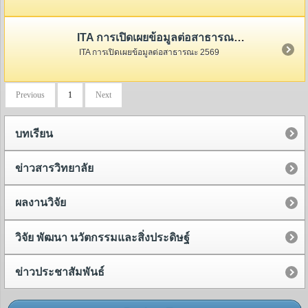
ITA การเปิดเผยข้อมูลต่อสาธารณะ 2569
ITA การเปิดเผยข้อมูลต่อสาธารณะ 2569
Previous
1
Next
บทเรียน
ข่าวสารวิทยาลัย
ผลงานวิจัย
วิจัย พัฒนา นวัตกรรมและสิ่งประดิษฐ์
ข่าวประชาสัมพันธ์