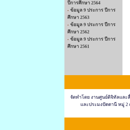
ปีการศึกษา 2564
ข้อมูล 9 ประการ ปีการ
ศึกษา 2563
ข้อมูล 9 ประการ ปีการ
ศึกษา 2562
ข้อมูล 9 ประการ ปีการ
ศึกษา 2561
จัดทำโดย งานศูนย์ดิจิทัลแ
และประมงปัตตานี หมู่ 2