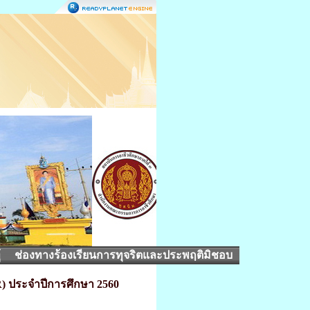
้
ช่องทางร้องเรียนการทุจริตและประพฤติมิชอบ
ประจำปีการศึกษา 2560