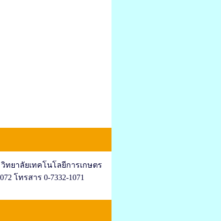
 วิทยาลัยเทคโนโลยีการเกษตร
1072 โทรสาร 0-7332-1071