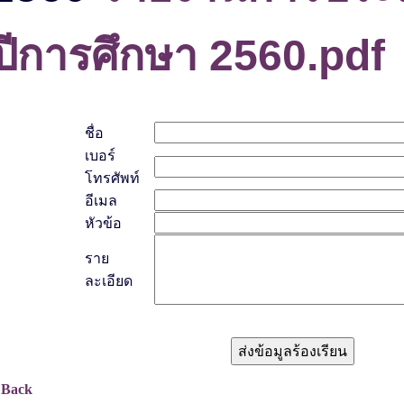
ปีการศึกษา 2560.pdf
ชื่อ
เบอร์
โทรศัพท์
อีเมล
หัวข้อ
ราย
ละเอียด
 Back