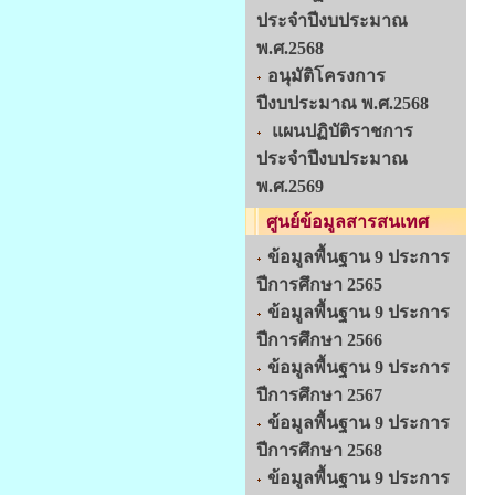
ประจำปีงบประมาณ
พ.ศ.2568
อนุมัติโครงการ
ปีงบประมาณ พ.ศ.2568
แผนปฏิบัติราชการ
ประจำปีงบประมาณ
พ.ศ.2569
ศูนย์ข้อมูลสารสนเทศ
ข้อมูลพื้นฐาน 9 ประการ
ปีการศึกษา 2565
ข้อมูลพื้นฐาน 9 ประการ
ปีการศึกษา 2566
ข้อมูลพื้นฐาน 9 ประการ
ปีการศึกษา 2567
ข้อมูลพื้นฐาน 9 ประการ
ปีการศึกษา 2568
ข้อมูลพื้นฐาน 9 ประการ