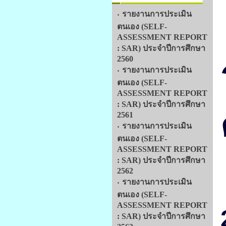
รายงานการประเมิน
ตนเอง (SELF-
ASSESSMENT REPORT
: SAR) ประจำปีการศึกษา
2560
รายงานการประเมิน
ตนเอง (SELF-
ASSESSMENT REPORT
: SAR) ประจำปีการศึกษา
2561
รายงานการประเมิน
ตนเอง (SELF-
ASSESSMENT REPORT
: SAR) ประจำปีการศึกษา
2562
รายงานการประเมิน
ตนเอง (SELF-
ASSESSMENT REPORT
: SAR) ประจำปีการศึกษา