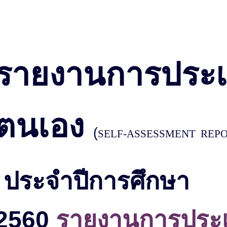
รายงานการประเ
ตนเอง
(
SELF-ASSESSMENT REPOR
ประจำปีการศึกษา
2560
รายงานการประเ