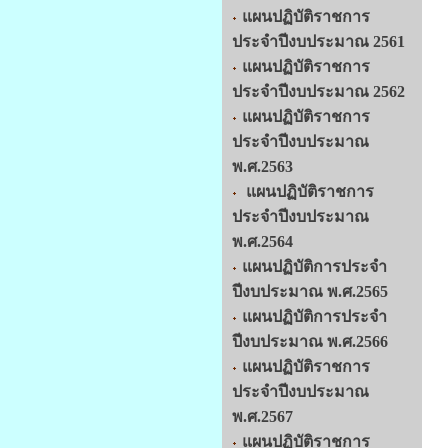
แผนปฏิบัติราชการ
ประจำปีงบประมาณ 2561
แผนปฏิบัติราชการ
ประจำปีงบประมาณ 2562
แผนปฏิบัติราชการ
ประจำปีงบประมาณ
พ.ศ.2563
แผนปฏิบัติราชการ
ประจำปีงบประมาณ
พ.ศ.2564
แผนปฏิบัติการประจำ
ปีงบประมาณ พ.ศ.2565
แผนปฏิบัติการประจำ
ปีงบประมาณ พ.ศ.2566
แผนปฏิบัติราชการ
ประจำปีงบประมาณ
พ.ศ.2567
แผนปฏิบัติราชการ