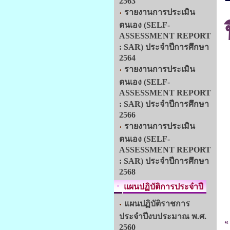
2563
รายงานการประเมิน
ตนเอง (SELF-
ASSESSMENT REPORT
: SAR) ประจำปีการศึกษา
2564
รายงานการประเมิน
ตนเอง (SELF-
ASSESSMENT REPORT
: SAR) ประจำปีการศึกษา
2566
รายงานการประเมิน
ตนเอง (SELF-
ASSESSMENT REPORT
: SAR) ประจำปีการศึกษา
2568
แผนปฏิบัติการประจำปี
แผนปฏิบัติราชการ
ประจำปีงบประมาณ พ.ศ.
«
2560