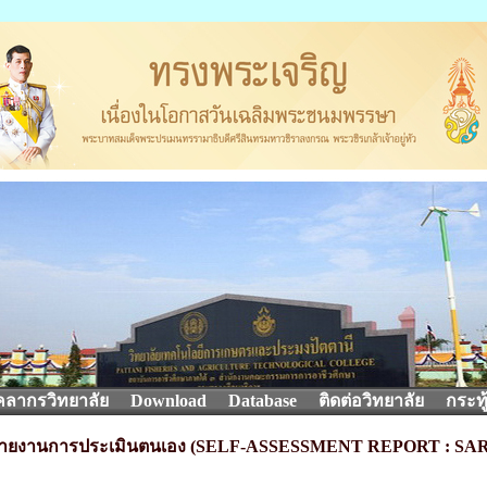
คลากรวิทยาลัย
Download
Database
ติดต่อวิทยาลัย
กระทู
ายงานการประเมินตนเอง (SELF-ASSESSMENT REPORT : SAR) 