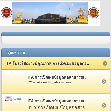
กลุ่มบทความ
ITA โปร่งใสอย่างมีคุณภาพ การเปิดเผยข้อมูลต่อสาธารณะ
ITA การเปิดเผยข้อมูลต่อสาธารณะ
ITA การเปิดเผยข้อมูลต่อสาธารณะ
ITA การเปิดเผยข้อมูลต่อสาธารณะ 2568
ITA การเปิดเผยข้อมูลต่อสาธารณะ 2568