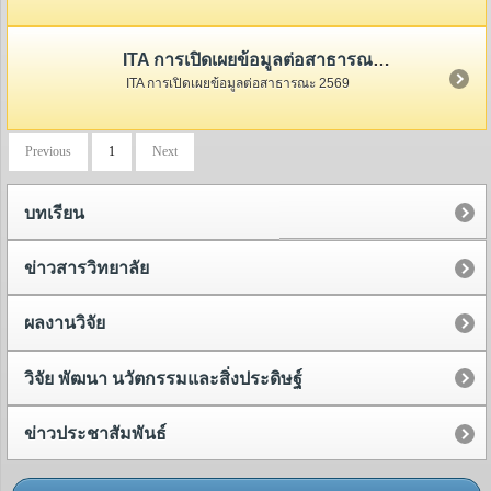
ITA การเปิดเผยข้อมูลต่อสาธารณะ 2569
ITA การเปิดเผยข้อมูลต่อสาธารณะ 2569
Previous
1
Next
บทเรียน
ข่าวสารวิทยาลัย
ผลงานวิจัย
วิจัย พัฒนา นวัตกรรมและสิ่งประดิษฐ์
ข่าวประชาสัมพันธ์