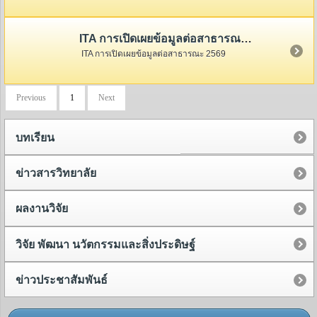
ITA การเปิดเผยข้อมูลต่อสาธารณะ 2569
ITA การเปิดเผยข้อมูลต่อสาธารณะ 2569
Previous
1
Next
บทเรียน
ข่าวสารวิทยาลัย
ผลงานวิจัย
วิจัย พัฒนา นวัตกรรมและสิ่งประดิษฐ์
ข่าวประชาสัมพันธ์