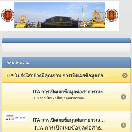
กลุ่มบทความ
ITA โปร่งใสอย่างมีคุณภาพ การเปิดเผยข้อมูลต่อสาธารณะ
ITA การเปิดเผยข้อมูลต่อสาธารณะ
ITA การเปิดเผยข้อมูลต่อสาธารณะ
ITA การเปิดเผยข้อมูลต่อสาธารณะ 2568
ITA การเปิดเผยข้อมูลต่อสาธารณะ 2568