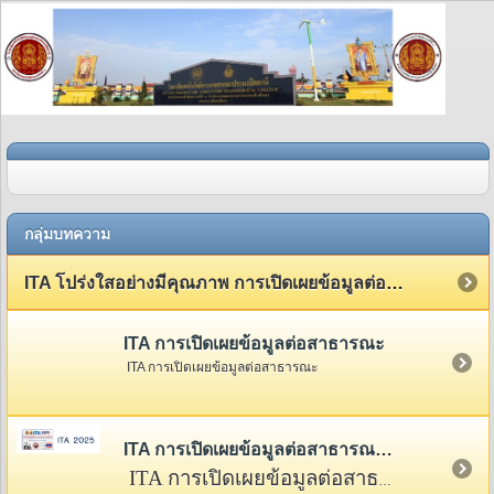
กลุ่มบทความ
ITA โปร่งใสอย่างมีคุณภาพ การเปิดเผยข้อมูลต่อสาธารณะ
ITA การเปิดเผยข้อมูลต่อสาธารณะ
ITA การเปิดเผยข้อมูลต่อสาธารณะ
ITA การเปิดเผยข้อมูลต่อสาธารณะ 2568
ITA การเปิดเผยข้อมูลต่อสาธารณะ 2568