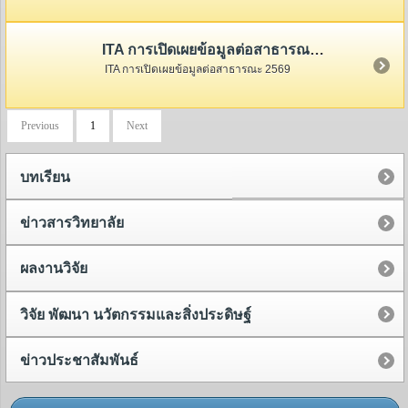
ITA การเปิดเผยข้อมูลต่อสาธารณะ 2569
ITA การเปิดเผยข้อมูลต่อสาธารณะ 2569
Previous
1
Next
บทเรียน
ข่าวสารวิทยาลัย
ผลงานวิจัย
วิจัย พัฒนา นวัตกรรมและสิ่งประดิษฐ์
ข่าวประชาสัมพันธ์