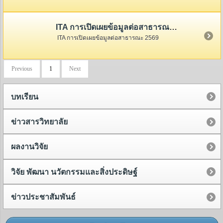
ITA การเปิดเผยข้อมูลต่อสาธารณะ 2569
ITA การเปิดเผยข้อมูลต่อสาธารณะ 2569
Previous
1
Next
บทเรียน
ข่าวสารวิทยาลัย
ผลงานวิจัย
วิจัย พัฒนา นวัตกรรมและสิ่งประดิษฐ์
ข่าวประชาสัมพันธ์