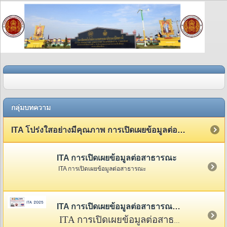
กลุ่มบทความ
ITA โปร่งใสอย่างมีคุณภาพ การเปิดเผยข้อมูลต่อสาธารณะ
ITA การเปิดเผยข้อมูลต่อสาธารณะ
ITA การเปิดเผยข้อมูลต่อสาธารณะ
ITA การเปิดเผยข้อมูลต่อสาธารณะ 2568
ITA การเปิดเผยข้อมูลต่อสาธารณะ 2568