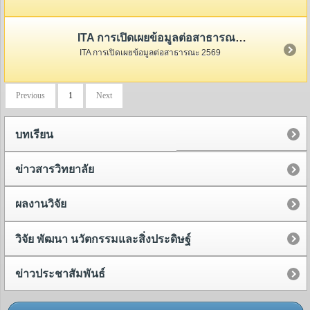
ITA การเปิดเผยข้อมูลต่อสาธารณะ 2569
ITA การเปิดเผยข้อมูลต่อสาธารณะ 2569
Previous
1
Next
บทเรียน
ข่าวสารวิทยาลัย
ผลงานวิจัย
วิจัย พัฒนา นวัตกรรมและสิ่งประดิษฐ์
ข่าวประชาสัมพันธ์