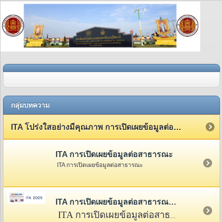
กลุ่มบทความ
ITA โปร่งใสอย่างมีคุณภาพ การเปิดเผยข้อมูลต่อสาธารณะ
ITA การเปิดเผยข้อมูลต่อสาธารณะ
ITA การเปิดเผยข้อมูลต่อสาธารณะ
ITA การเปิดเผยข้อมูลต่อสาธารณะ 2568
ITA การเปิดเผยข้อมูลต่อสาธารณะ 2568