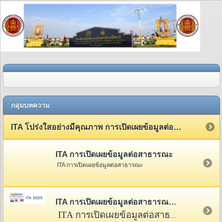
กลุ่มบทความ
ITA โปร่งใสอย่างมีคุณภาพ การเปิดเผยข้อมูลต่อสาธารณะ
ITA การเปิดเผยข้อมูลต่อสาธารณะ
ITA การเปิดเผยข้อมูลต่อสาธารณะ
ITA การเปิดเผยข้อมูลต่อสาธารณะ 2568
ITA การเปิดเผยข้อมูลต่อสาธารณะ 2568