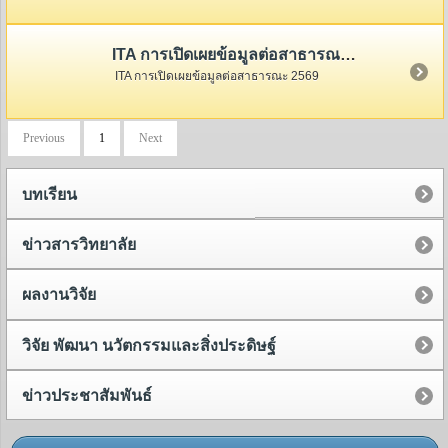
ITA การเปิดเผยข้อมูลต่อสาธารณะ 2569
ITA การเปิดเผยข้อมูลต่อสาธารณะ 2569
Previous
1
Next
บทเรียน
ข่าวสารวิทยาลัย
ผลงานวิจัย
วิจัย พัฒนา นวัตกรรมและสิ่งประดิษฐ์
ข่าวประชาสัมพันธ์