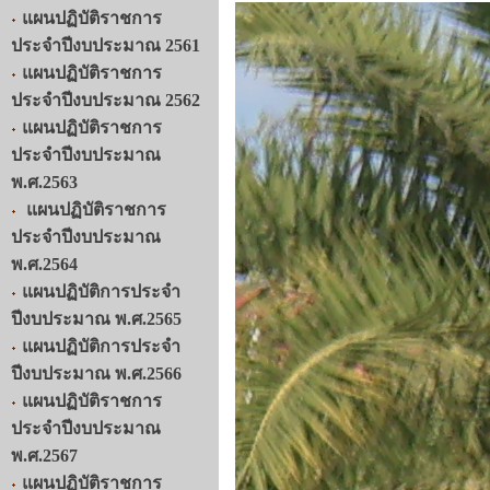
แผนปฏิบัติราชการ
ประจำปีงบประมาณ 2561
แผนปฏิบัติราชการ
ประจำปีงบประมาณ 2562
แผนปฏิบัติราชการ
ประจำปีงบประมาณ
พ.ศ.2563
แผนปฏิบัติราชการ
ประจำปีงบประมาณ
พ.ศ.2564
แผนปฏิบัติการประจำ
ปีงบประมาณ พ.ศ.2565
แผนปฏิบัติการประจำ
ปีงบประมาณ พ.ศ.2566
แผนปฏิบัติราชการ
ประจำปีงบประมาณ
พ.ศ.2567
แผนปฏิบัติราชการ