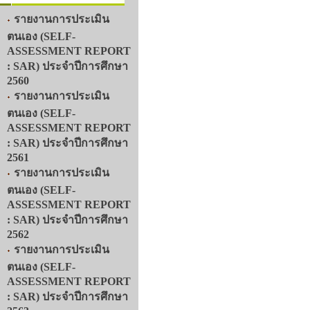
รายงานการประเมิน
ตนเอง (SELF-
ASSESSMENT REPORT
: SAR) ประจำปีการศึกษา
2560
รายงานการประเมิน
ตนเอง (SELF-
ASSESSMENT REPORT
: SAR) ประจำปีการศึกษา
2561
รายงานการประเมิน
ตนเอง (SELF-
ASSESSMENT REPORT
: SAR) ประจำปีการศึกษา
2562
รายงานการประเมิน
ตนเอง (SELF-
ASSESSMENT REPORT
: SAR) ประจำปีการศึกษา