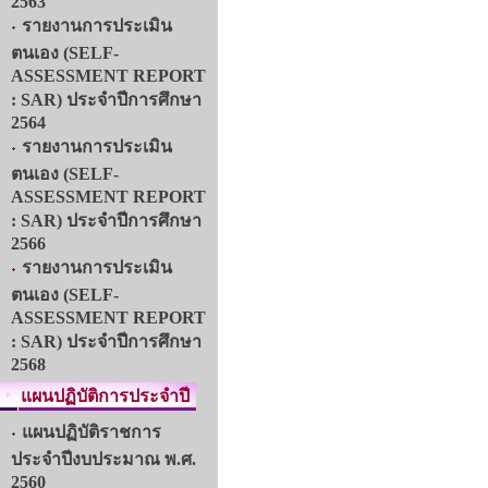
2563
รายงานการประเมิน
ตนเอง (SELF-
ASSESSMENT REPORT
: SAR) ประจำปีการศึกษา
2564
รายงานการประเมิน
ตนเอง (SELF-
ASSESSMENT REPORT
: SAR) ประจำปีการศึกษา
2566
รายงานการประเมิน
ตนเอง (SELF-
ASSESSMENT REPORT
: SAR) ประจำปีการศึกษา
2568
แผนปฏิบัติการประจำปี
แผนปฏิบัติราชการ
ประจำปีงบประมาณ พ.ศ.
2560