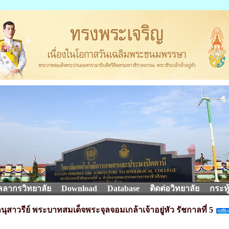
คลากรวิทยาลัย
Download
Database
ติดต่อวิทยาลัย
กระทู
สาวรีย์ พระบาทสมเด็จพระจุลจอมเกล้าเจ้าอยู่หัว รัชกาลที่ 5