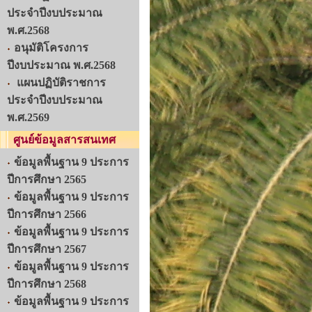
ประจำปีงบประมาณ
พ.ศ.2568
อนุมัติโครงการ
ปีงบประมาณ พ.ศ.2568
แผนปฏิบัติราชการ
ประจำปีงบประมาณ
พ.ศ.2569
ศูนย์ข้อมูลสารสนเทศ
ข้อมูลพื้นฐาน 9 ประการ
ปีการศึกษา 2565
ข้อมูลพื้นฐาน 9 ประการ
ปีการศึกษา 2566
ข้อมูลพื้นฐาน 9 ประการ
ปีการศึกษา 2567
ข้อมูลพื้นฐาน 9 ประการ
ปีการศึกษา 2568
ข้อมูลพื้นฐาน 9 ประการ