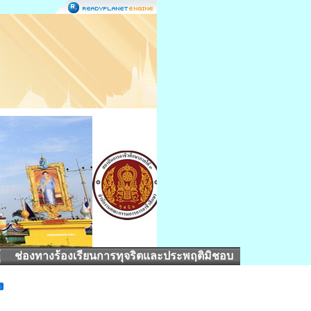
้
ช่องทางร้องเรียนการทุจริตและประพฤติมิชอบ