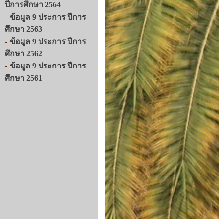
ปีการศึกษา 2564
ข้อมูล 9 ประการ ปีการ
ศึกษา 2563
ข้อมูล 9 ประการ ปีการ
ศึกษา 2562
ข้อมูล 9 ประการ ปีการ
ศึกษา 2561