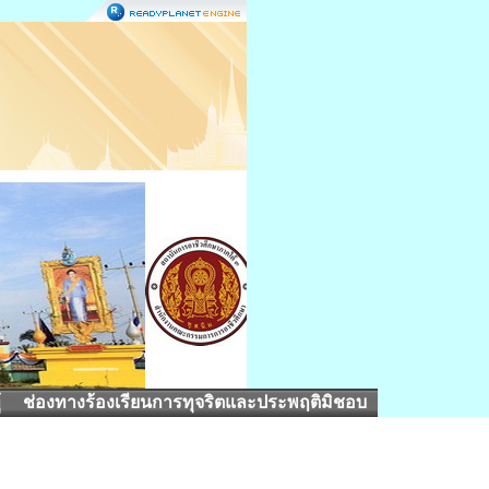
้
ช่องทางร้องเรียนการทุจริตและประพฤติมิชอบ