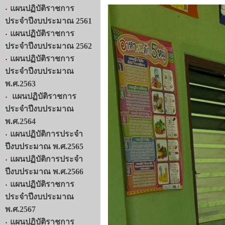
แผนปฏิบัติราชการ
ประจำปีงบประมาณ 2561
แผนปฏิบัติราชการ
ประจำปีงบประมาณ 2562
แผนปฏิบัติราชการ
ประจำปีงบประมาณ
พ.ศ.2563
แผนปฏิบัติราชการ
ประจำปีงบประมาณ
พ.ศ.2564
แผนปฏิบัติการประจำ
ปีงบประมาณ พ.ศ.2565
แผนปฏิบัติการประจำ
ปีงบประมาณ พ.ศ.2566
แผนปฏิบัติราชการ
ประจำปีงบประมาณ
พ.ศ.2567
แผนปฏิบัติราชการ