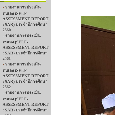
รายงานการประเมิน
ตนเอง (SELF-
ASSESSMENT REPORT
: SAR) ประจำปีการศึกษา
2560
รายงานการประเมิน
ตนเอง (SELF-
ASSESSMENT REPORT
: SAR) ประจำปีการศึกษา
2561
รายงานการประเมิน
ตนเอง (SELF-
ASSESSMENT REPORT
: SAR) ประจำปีการศึกษา
2562
รายงานการประเมิน
ตนเอง (SELF-
ASSESSMENT REPORT
: SAR) ประจำปีการศึกษา