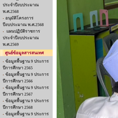
ประจำปีงบประมาณ
พ.ศ.2568
อนุมัติโครงการ
ปีงบประมาณ พ.ศ.2568
แผนปฏิบัติราชการ
ประจำปีงบประมาณ
พ.ศ.2569
ศูนย์ข้อมูลสารสนเทศ
ข้อมูลพื้นฐาน 9 ประการ
ปีการศึกษา 2565
ข้อมูลพื้นฐาน 9 ประการ
ปีการศึกษา 2566
ข้อมูลพื้นฐาน 9 ประการ
ปีการศึกษา 2567
ข้อมูลพื้นฐาน 9 ประการ
ปีการศึกษา 2568
ข้อมูลพื้นฐาน 9 ประการ