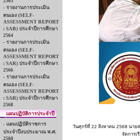
2563
รายงานการประเมิน
ตนเอง (SELF-
ASSESSMENT REPORT
: SAR) ประจำปีการศึกษา
2564
รายงานการประเมิน
ตนเอง (SELF-
ASSESSMENT REPORT
: SAR) ประจำปีการศึกษา
2566
รายงานการประเมิน
ตนเอง (SELF-
ASSESSMENT REPORT
: SAR) ประจำปีการศึกษา
2568
แผนปฏิบัติการประจำปี
แผนปฏิบัติราชการ
วันศุกร์ที่ 22 สิงหาคม 2568 นา
ประจำปีงบประมาณ พ.ศ.
จัดการเ
2560