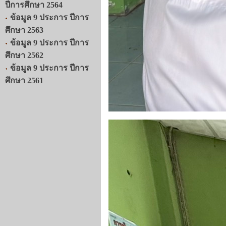
ปีการศึกษา 2564
ข้อมูล 9 ประการ ปีการ
ศึกษา 2563
ข้อมูล 9 ประการ ปีการ
ศึกษา 2562
ข้อมูล 9 ประการ ปีการ
ศึกษา 2561