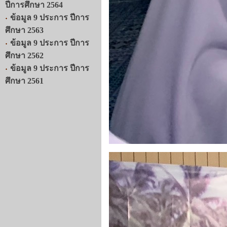
ปีการศึกษา 2564
ข้อมูล 9 ประการ ปีการ
ศึกษา 2563
ข้อมูล 9 ประการ ปีการ
ศึกษา 2562
ข้อมูล 9 ประการ ปีการ
ศึกษา 2561