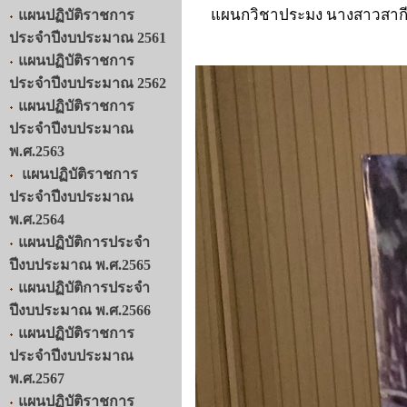
แผนกวิชาประมง นางสาวสากีนะ
แผนปฏิบัติราชการ
ประจำปีงบประมาณ 2561
แผนปฏิบัติราชการ
ประจำปีงบประมาณ 2562
แผนปฏิบัติราชการ
ประจำปีงบประมาณ
พ.ศ.2563
แผนปฏิบัติราชการ
ประจำปีงบประมาณ
พ.ศ.2564
แผนปฏิบัติการประจำ
ปีงบประมาณ พ.ศ.2565
แผนปฏิบัติการประจำ
ปีงบประมาณ พ.ศ.2566
แผนปฏิบัติราชการ
ประจำปีงบประมาณ
พ.ศ.2567
แผนปฏิบัติราชการ