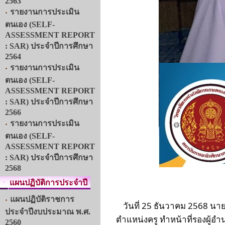
2563
รายงานการประเมิน
ตนเอง (SELF-
ASSESSMENT REPORT
: SAR) ประจำปีการศึกษา
2564
รายงานการประเมิน
ตนเอง (SELF-
ASSESSMENT REPORT
: SAR) ประจำปีการศึกษา
2566
รายงานการประเมิน
ตนเอง (SELF-
ASSESSMENT REPORT
: SAR) ประจำปีการศึกษา
2568
แผนปฏิบัติการประจำปี
แผนปฏิบัติราชการ
วันที่ 25 ธันวาคม 2568 น
ประจำปีงบประมาณ พ.ศ.
ตำแหน่งครู ทำหน้าที่รองผู้
2560