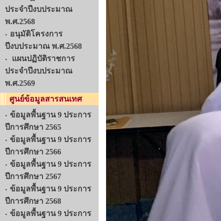
ประจำปีงบประมาณ
พ.ศ.2568
อนุมัติโครงการ
ปีงบประมาณ พ.ศ.2568
แผนปฏิบัติราชการ
ประจำปีงบประมาณ
พ.ศ.2569
ศูนย์ข้อมูลสารสนเทศ
ข้อมูลพื้นฐาน 9 ประการ
ปีการศึกษา 2565
ข้อมูลพื้นฐาน 9 ประการ
ปีการศึกษา 2566
ข้อมูลพื้นฐาน 9 ประการ
ปีการศึกษา 2567
ข้อมูลพื้นฐาน 9 ประการ
ปีการศึกษา 2568
ข้อมูลพื้นฐาน 9 ประการ