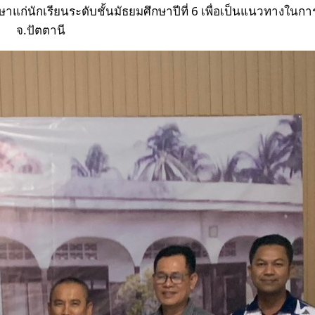
นักเรียนระดับชั้นมัธยมศึกษาปีที่ 6 เพื่อเป็นแนวทางในการ
จ.ปัตตานี