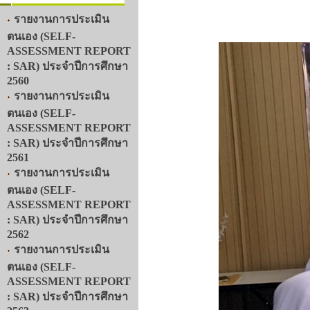
รายงานการประเมิน
ตนเอง (SELF-
ASSESSMENT REPORT
: SAR) ประจำปีการศึกษา
2560
รายงานการประเมิน
ตนเอง (SELF-
ASSESSMENT REPORT
: SAR) ประจำปีการศึกษา
2561
รายงานการประเมิน
ตนเอง (SELF-
ASSESSMENT REPORT
: SAR) ประจำปีการศึกษา
2562
รายงานการประเมิน
ตนเอง (SELF-
ASSESSMENT REPORT
: SAR) ประจำปีการศึกษา