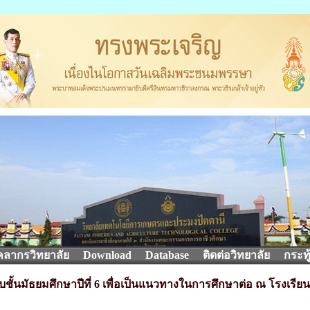
คลากรวิทยาลัย
Download
Database
ติดต่อวิทยาลัย
กระทู
ชั้นมัธยมศึกษาปีที่ 6 เพื่อเป็นแนวทางในการศึกษาต่อ ณ โรงเรีย