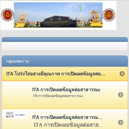
กลุ่มบทความ
ITA โปร่งใสอย่างมีคุณภาพ การเปิดเผยข้อมูลต่อสาธารณะ
ITA การเปิดเผยข้อมูลต่อสาธารณะ
ITA การเปิดเผยข้อมูลต่อสาธารณะ
ITA การเปิดเผยข้อมูลต่อสาธารณะ 2568
ITA การเปิดเผยข้อมูลต่อสาธารณะ 2568