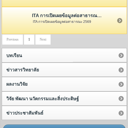
ITA การเปิดเผยข้อมูลต่อสาธารณะ 2569
ITA การเปิดเผยข้อมูลต่อสาธารณะ 2569
Previous
1
Next
บทเรียน
ข่าวสารวิทยาลัย
ผลงานวิจัย
วิจัย พัฒนา นวัตกรรมและสิ่งประดิษฐ์
ข่าวประชาสัมพันธ์