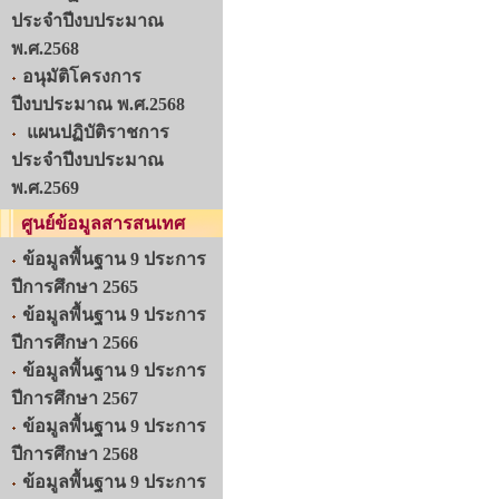
ประจำปีงบประมาณ
พ.ศ.2568
อนุมัติโครงการ
ปีงบประมาณ พ.ศ.2568
แผนปฏิบัติราชการ
ประจำปีงบประมาณ
พ.ศ.2569
ศูนย์ข้อมูลสารสนเทศ
ข้อมูลพื้นฐาน 9 ประการ
ปีการศึกษา 2565
ข้อมูลพื้นฐาน 9 ประการ
ปีการศึกษา 2566
ข้อมูลพื้นฐาน 9 ประการ
ปีการศึกษา 2567
ข้อมูลพื้นฐาน 9 ประการ
ปีการศึกษา 2568
ข้อมูลพื้นฐาน 9 ประการ