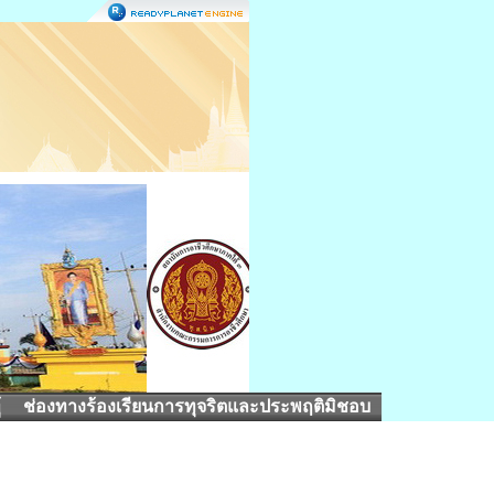
้
ช่องทางร้องเรียนการทุจริตและประพฤติมิชอบ