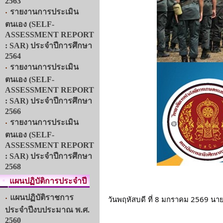
2563
รายงานการประเมิน
ตนเอง (SELF-
ASSESSMENT REPORT
: SAR) ประจำปีการศึกษา
2564
รายงานการประเมิน
ตนเอง (SELF-
ASSESSMENT REPORT
: SAR) ประจำปีการศึกษา
2566
รายงานการประเมิน
ตนเอง (SELF-
ASSESSMENT REPORT
: SAR) ประจำปีการศึกษา
2568
แผนปฏิบัติการประจำปี
แผนปฏิบัติราชการ
วันพฤหัสบดี ที่ 8 มกราคม 2569 นา
ประจำปีงบประมาณ พ.ศ.
2560