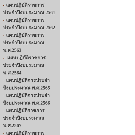
แผนปฏิบัติราชการ
ประจำปีงบประมาณ 2561
แผนปฏิบัติราชการ
ประจำปีงบประมาณ 2562
แผนปฏิบัติราชการ
ประจำปีงบประมาณ
พ.ศ.2563
แผนปฏิบัติราชการ
ประจำปีงบประมาณ
พ.ศ.2564
แผนปฏิบัติการประจำ
ปีงบประมาณ พ.ศ.2565
แผนปฏิบัติการประจำ
ปีงบประมาณ พ.ศ.2566
แผนปฏิบัติราชการ
ประจำปีงบประมาณ
พ.ศ.2567
แผนปฏิบัติราชการ