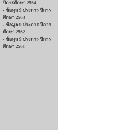
ปีการศึกษา 2564
ข้อมูล 9 ประการ ปีการ
ศึกษา 2563
ข้อมูล 9 ประการ ปีการ
ศึกษา 2562
ข้อมูล 9 ประการ ปีการ
ศึกษา 2561