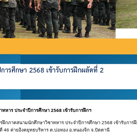
าทหาร ประจำปีการศึกษา 2568 เข้ารับการฝึกฯ
ฝึกภาคสนามนักศึกษาวิชาทหาร ประจำปีการศึกษา 2568 เข้ารับการฝึกผล
 46 ค่ายอิงคยุทธบริหาร ต.บ่อทอง อ.หนองจิก จ.ปัตตานี