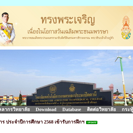
คลากรวิทยาลัย
Download
Database
ติดต่อวิทยาลัย
กระทู
 ประจำปีการศึกษา 2568 เข้ารับการฝึกฯ