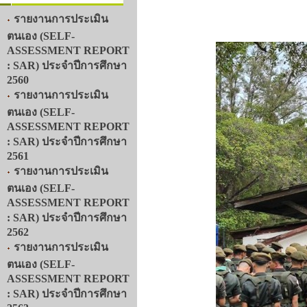
รายงานการประเมิน
ตนเอง (SELF-
ASSESSMENT REPORT
: SAR) ประจำปีการศึกษา
2560
รายงานการประเมิน
ตนเอง (SELF-
ASSESSMENT REPORT
: SAR) ประจำปีการศึกษา
2561
รายงานการประเมิน
ตนเอง (SELF-
ASSESSMENT REPORT
: SAR) ประจำปีการศึกษา
2562
รายงานการประเมิน
ตนเอง (SELF-
ASSESSMENT REPORT
: SAR) ประจำปีการศึกษา