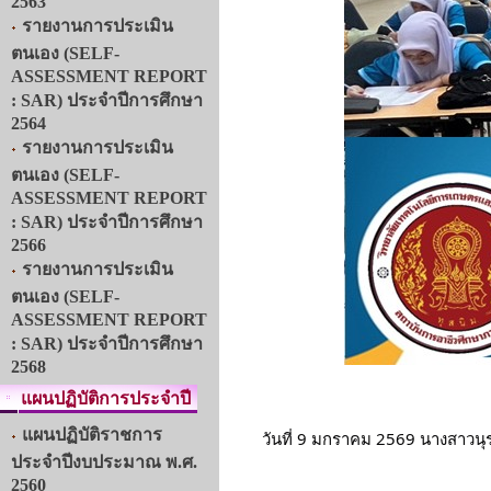
2563
รายงานการประเมิน
ตนเอง (SELF-
ASSESSMENT REPORT
: SAR) ประจำปีการศึกษา
2564
รายงานการประเมิน
ตนเอง (SELF-
ASSESSMENT REPORT
: SAR) ประจำปีการศึกษา
2566
รายงานการประเมิน
ตนเอง (SELF-
ASSESSMENT REPORT
: SAR) ประจำปีการศึกษา
2568
แผนปฏิบัติการประจำปี
แผนปฏิบัติราชการ
วันที่ 9 มกราคม 2569 นางสาวนุร
ประจำปีงบประมาณ พ.ศ.
2560