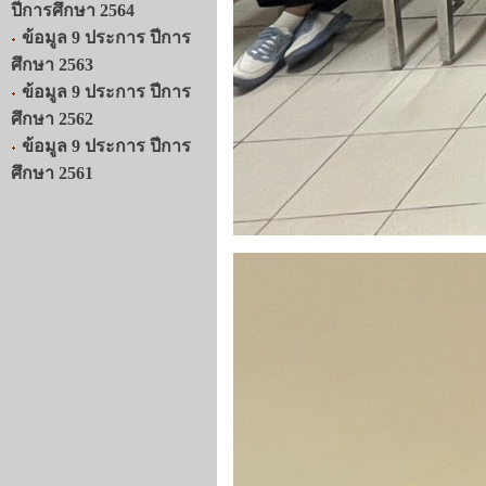
ปีการศึกษา 2564
ข้อมูล 9 ประการ ปีการ
ศึกษา 2563
ข้อมูล 9 ประการ ปีการ
ศึกษา 2562
ข้อมูล 9 ประการ ปีการ
ศึกษา 2561