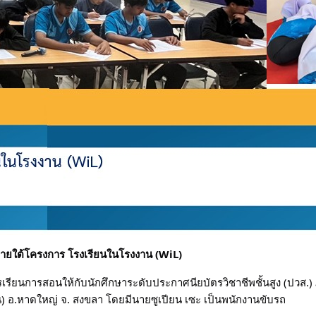
ายใต้โครงการ โรงเรียนในโรงงาน (WiL)
ารเรียนการสอนให้กับนักศึกษาระดับประกาศนียบัตรวิชาชีพชั้นสูง (ปวส.
 อ.หาดใหญ่ จ. สงขลา โดยมีนายซูเปียน เซะ เป็นพนักงานขับรถ