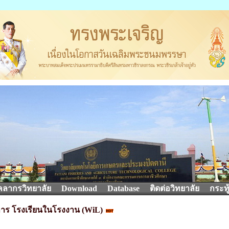
คลากรวิทยาลัย
Download
Database
ติดต่อวิทยาลัย
กระทู
าร โรงเรียนในโรงงาน (WiL)