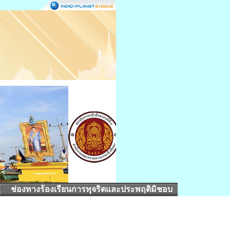
้
ช่องทางร้องเรียนการทุจริตและประพฤติมิชอบ