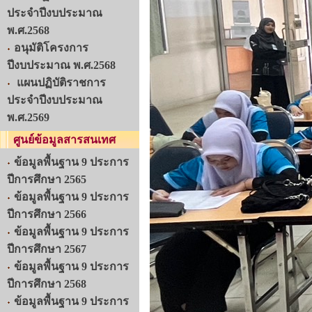
ประจำปีงบประมาณ
พ.ศ.2568
อนุมัติโครงการ
ปีงบประมาณ พ.ศ.2568
แผนปฏิบัติราชการ
ประจำปีงบประมาณ
พ.ศ.2569
ศูนย์ข้อมูลสารสนเทศ
ข้อมูลพื้นฐาน 9 ประการ
ปีการศึกษา 2565
ข้อมูลพื้นฐาน 9 ประการ
ปีการศึกษา 2566
ข้อมูลพื้นฐาน 9 ประการ
ปีการศึกษา 2567
ข้อมูลพื้นฐาน 9 ประการ
ปีการศึกษา 2568
ข้อมูลพื้นฐาน 9 ประการ