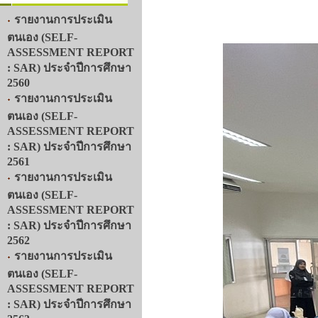
รายงานการประเมิน
ตนเอง (SELF-
ASSESSMENT REPORT
: SAR) ประจำปีการศึกษา
2560
รายงานการประเมิน
ตนเอง (SELF-
ASSESSMENT REPORT
: SAR) ประจำปีการศึกษา
2561
รายงานการประเมิน
ตนเอง (SELF-
ASSESSMENT REPORT
: SAR) ประจำปีการศึกษา
2562
รายงานการประเมิน
ตนเอง (SELF-
ASSESSMENT REPORT
: SAR) ประจำปีการศึกษา