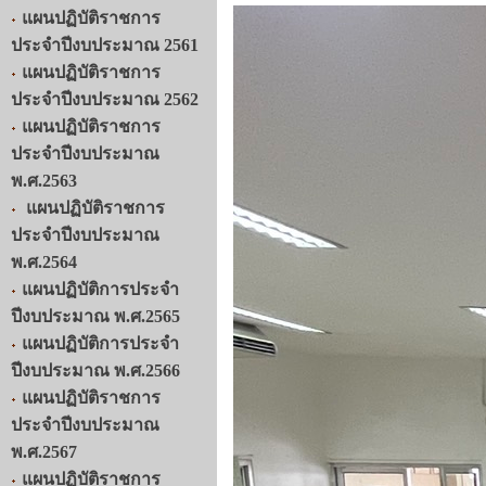
แผนปฏิบัติราชการ
ประจำปีงบประมาณ 2561
แผนปฏิบัติราชการ
ประจำปีงบประมาณ 2562
แผนปฏิบัติราชการ
ประจำปีงบประมาณ
พ.ศ.2563
แผนปฏิบัติราชการ
ประจำปีงบประมาณ
พ.ศ.2564
แผนปฏิบัติการประจำ
ปีงบประมาณ พ.ศ.2565
แผนปฏิบัติการประจำ
ปีงบประมาณ พ.ศ.2566
แผนปฏิบัติราชการ
ประจำปีงบประมาณ
พ.ศ.2567
แผนปฏิบัติราชการ