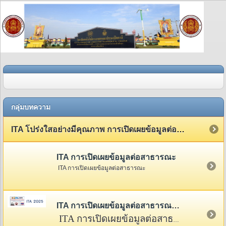
กลุ่มบทความ
ITA โปร่งใสอย่างมีคุณภาพ การเปิดเผยข้อมูลต่อสาธารณะ
ITA การเปิดเผยข้อมูลต่อสาธารณะ
ITA การเปิดเผยข้อมูลต่อสาธารณะ
ITA การเปิดเผยข้อมูลต่อสาธารณะ 2568
ITA การเปิดเผยข้อมูลต่อสาธารณะ 2568