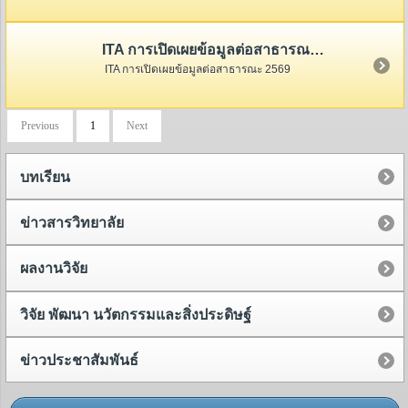
ITA การเปิดเผยข้อมูลต่อสาธารณะ 2569
ITA การเปิดเผยข้อมูลต่อสาธารณะ 2569
Previous
1
Next
บทเรียน
ข่าวสารวิทยาลัย
ผลงานวิจัย
วิจัย พัฒนา นวัตกรรมและสิ่งประดิษฐ์
ข่าวประชาสัมพันธ์