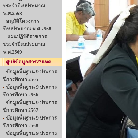
ประจำปีงบประมาณ
พ.ศ.2568
อนุมัติโครงการ
ปีงบประมาณ พ.ศ.2568
แผนปฏิบัติราชการ
ประจำปีงบประมาณ
พ.ศ.2569
ศูนย์ข้อมูลสารสนเทศ
ข้อมูลพื้นฐาน 9 ประการ
ปีการศึกษา 2565
ข้อมูลพื้นฐาน 9 ประการ
ปีการศึกษา 2566
ข้อมูลพื้นฐาน 9 ประการ
ปีการศึกษา 2567
ข้อมูลพื้นฐาน 9 ประการ
ปีการศึกษา 2568
ข้อมูลพื้นฐาน 9 ประการ