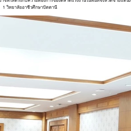
อาชีพให้ตรงกับความต้องการของตลาดแรงงานในพื้นที่จังหวัดชายแด
1 วิทยาลัยอาชีวศึกษาปัตตานี