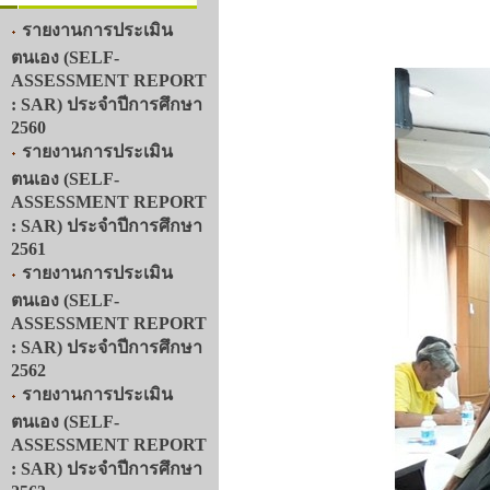
รายงานการประเมิน
ตนเอง (SELF-
ASSESSMENT REPORT
: SAR) ประจำปีการศึกษา
2560
รายงานการประเมิน
ตนเอง (SELF-
ASSESSMENT REPORT
: SAR) ประจำปีการศึกษา
2561
รายงานการประเมิน
ตนเอง (SELF-
ASSESSMENT REPORT
: SAR) ประจำปีการศึกษา
2562
รายงานการประเมิน
ตนเอง (SELF-
ASSESSMENT REPORT
: SAR) ประจำปีการศึกษา