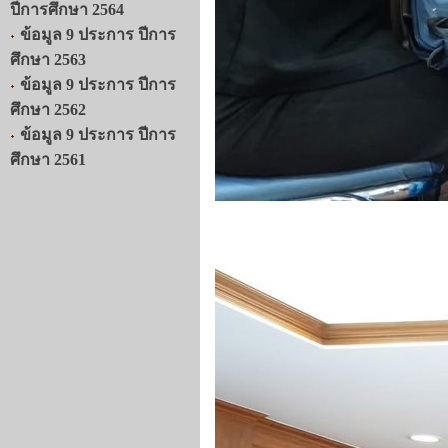
ปีการศึกษา 2564
ข้อมูล 9 ประการ ปีการ
ศึกษา 2563
ข้อมูล 9 ประการ ปีการ
ศึกษา 2562
ข้อมูล 9 ประการ ปีการ
ศึกษา 2561