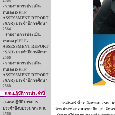
2563
รายงานการประเมิน
ตนเอง (SELF-
ASSESSMENT REPORT
: SAR) ประจำปีการศึกษา
2564
รายงานการประเมิน
ตนเอง (SELF-
ASSESSMENT REPORT
: SAR) ประจำปีการศึกษา
2566
รายงานการประเมิน
ตนเอง (SELF-
ASSESSMENT REPORT
: SAR) ประจำปีการศึกษา
2568
แผนปฏิบัติการประจำปี
แผนปฏิบัติราชการ
วันจันทร์ ที่ 18 สิงหาคม 256
ประจำปีงบประมาณ พ.ศ.
หัวหน้างานแนะแนวอาชีพ และจัดหาง
2560