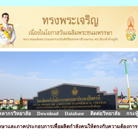
คลากรวิทยาลัย
Download
Database
ติดต่อวิทยาลัย
กระทู
ศึกษาและภาคประกอบการเพื่อผลิตกำลังคนให้ตรงกับความต้องก