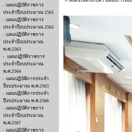
กำลังคนให้ตรงกับความต้องการของ
แผนปฏิบัติราชการ
ประจำปีงบประมาณ 2561
แผนปฏิบัติราชการ
ประจำปีงบประมาณ 2562
แผนปฏิบัติราชการ
ประจำปีงบประมาณ
พ.ศ.2563
แผนปฏิบัติราชการ
ประจำปีงบประมาณ
พ.ศ.2564
แผนปฏิบัติการประจำ
ปีงบประมาณ พ.ศ.2565
แผนปฏิบัติการประจำ
ปีงบประมาณ พ.ศ.2566
แผนปฏิบัติราชการ
ประจำปีงบประมาณ
พ.ศ.2567
แผนปฏิบัติราชการ